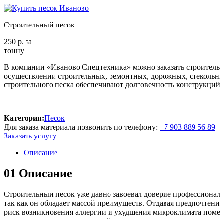
Строительный песок
250
р.
за
тонну
В компании «Иваново Спецтехника» можно заказать строите
осуществлении строительных, ремонтных, дорожных, стекольны
строительного песка обеспечивают долговечность конструкций
Категория:
Песок
Для заказа материала позвонить по телефону:
+7 903 889 56 89
Заказать услугу
Описание
0
1
Описание
Строительный песок уже давно завоевал доверие профессионал
так как он обладает массой преимуществ. Отдавая предпочтени
риск возникновения аллергии и ухудшения микроклимата помещ